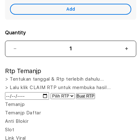
Care
Add
Quantity
Decrease
Incr
quantity
quant
for
for
Rtp Temanjp
Temanjp
Tema
Login
Logi
> Tentukan tanggal & Rtp terlebih dahulu…
:
:
> Lalu klik CLAIM RTP untuk membuka hasil…
Menelusuri
Mene
Buat RTP
Masa
Masa
Depan
Depa
Temanjp
Togel
Toge
Temanjp Daftar
dengan
deng
Anti Blokir
Login
Logi
Slot
Digital
Digit
yang
yang
Link Viral