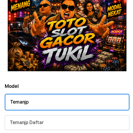
Model
Temanjp
Temanjp Daftar