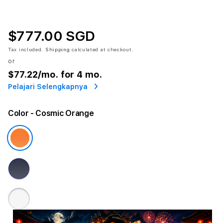
$777.00 SGD
Tax included.
Shipping
calculated at checkout.
or
$77.22
/mo. for 4 mo.
Pelajari Selengkapnya
Color
- Cosmic Orange